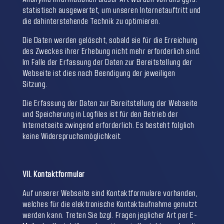
statistisch ausgewertet, um unseren Internetauftritt und
die dahinterstehende Technik zu optimieren.
Die Daten werden gelöscht, sobald sie für die Erreichung
des Zweckes ihrer Erhebung nicht mehr erforderlich sind.
Im Falle der Erfassung der Daten zur Bereitstellung der
Webseite ist dies nach Beendigung der jeweiligen
Sitzung.
Die Erfassung der Daten zur Bereitstellung der Webseite
und Speicherung in Logfiles ist für den Betrieb der
Internetseite zwingend erforderlich. Es besteht folglich
keine Widerspruchsmöglichkeit.
VII. Kontaktformular
Auf unserer Webseite sind Kontaktformulare vorhanden,
welches für die elektronische Kontaktaufnahme genutzt
werden kann. Treten Sie bzgl. Fragen jeglicher Art per E-