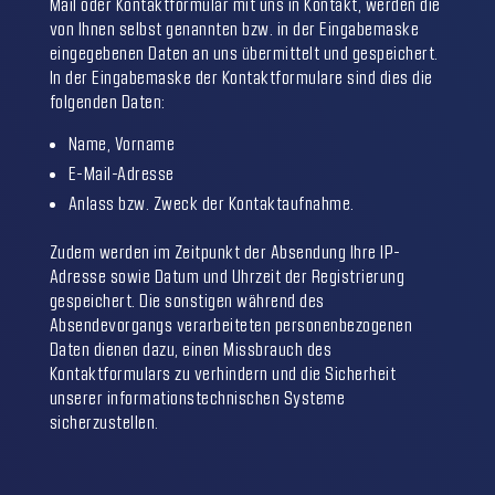
Mail oder Kontaktformular mit uns in Kontakt, werden die
von Ihnen selbst genannten bzw. in der Eingabemaske
eingegebenen Daten an uns übermittelt und gespeichert.
In der Eingabemaske der Kontaktformulare sind dies die
folgenden Daten:
Name, Vorname
E-Mail-Adresse
Anlass bzw. Zweck der Kontaktaufnahme.
Zudem werden im Zeitpunkt der Absendung Ihre IP-
Adresse sowie Datum und Uhrzeit der Registrierung
gespeichert. Die sonstigen während des
Absendevorgangs verarbeiteten personenbezogenen
Daten dienen dazu, einen Missbrauch des
Kontaktformulars zu verhindern und die Sicherheit
unserer informationstechnischen Systeme
sicherzustellen.