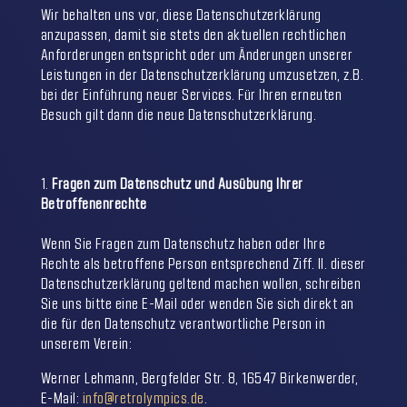
Wir behalten uns vor, diese Datenschutzerklärung
anzupassen, damit sie stets den aktuellen rechtlichen
Anforderungen entspricht oder um Änderungen unserer
Leistungen in der Datenschutzerklärung umzusetzen, z.B.
bei der Einführung neuer Services. Für Ihren erneuten
Besuch gilt dann die neue Datenschutzerklärung.
Fragen zum Datenschutz und Ausübung Ihrer
Betroffenenrechte
Wenn Sie Fragen zum Datenschutz haben oder Ihre
Rechte als betroffene Person entsprechend Ziff. II. dieser
Datenschutzerklärung geltend machen wollen, schreiben
Sie uns bitte eine E-Mail oder wenden Sie sich direkt an
die für den Datenschutz verantwortliche Person in
unserem Verein:
Werner Lehmann, Bergfelder Str. 8, 16547 Birkenwerder,
E-Mail:
info@retrolympics.de
.