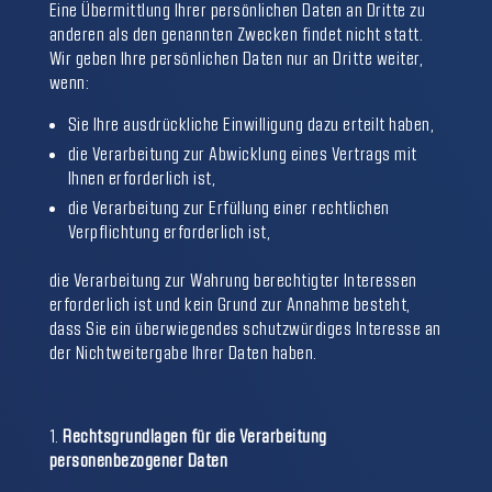
Eine Übermittlung Ihrer persönlichen Daten an Dritte zu
anderen als den genannten Zwecken findet nicht statt.
Wir geben Ihre persönlichen Daten nur an Dritte weiter,
wenn:
Sie Ihre ausdrückliche Einwilligung dazu erteilt haben,
die Verarbeitung zur Abwicklung eines Vertrags mit
Ihnen erforderlich ist,
die Verarbeitung zur Erfüllung einer rechtlichen
Verpflichtung erforderlich ist,
die Verarbeitung zur Wahrung berechtigter Interessen
erforderlich ist und kein Grund zur Annahme besteht,
dass Sie ein überwiegendes schutzwürdiges Interesse an
der Nichtweitergabe Ihrer Daten haben.
Rechtsgrundlagen für die Verarbeitung
personenbezogener Daten