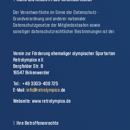
Der Verantwortliche im Sinne der Datenschutz-
Grundverordnung und anderer nationaler
Datenschutzgesetze der Mitgliedsstaaten sowie
sonstiger datenschutzrechtlicher Bestimmungen ist der:
Verein zur Förderung ehemaliger olympischer Sportarten
Retrolympics e.V.
Bergfelder Str. 8
16547 Birkenwerder
Tel.: +49 3303-409 725
E-Mail:
info@retrolympics.
de
Webseite: www.retrolympics.de
Ihre Betroffenenrechte