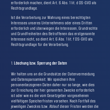
erforderlich machen, dient Art. 6 Abs. 1 lit. d DS-GVO als
Rechtsgrundlage.
Ist die Verarbeitung zur Wahrung eines berechtigten
Interesses unseres Unternehmens oder eines Dritten
erforderlich und überwiegen die Interessen, Grundrechte
und Grundfreiheiten des Betroffenen das erstgenannte
Interesse nicht, so dient Art. 6 Abs. 1 lit. f DS-GVO als
Rechtsgrundlage für die Verarbeitung.
Löschung bzw. Sperrung der Daten
Wir halten uns an die Grundsätze der Datenvermeidung
und Datensparsamkeit. Wir speichern Ihre
personenbezogenen Daten daher nur so lange, wie dies
zur Erreichung der hier genannten Zwecke erforderlich
ist oder wie es die vom Gesetzgeber vorgesehenen
vielfältigen Speicherfristen vorsehen. Nach Fortfall des
jeweiligen Zweckes bzw. Ablauf dieser Fristen werden die