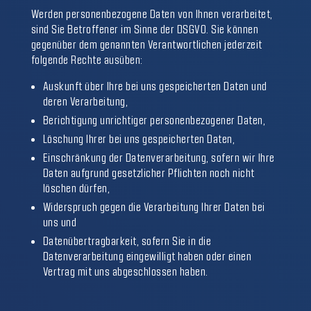
Werden personenbezogene Daten von Ihnen verarbeitet,
sind Sie Betroffener im Sinne der DSGVO. Sie können
gegenüber dem genannten Verantwortlichen jederzeit
folgende Rechte ausüben:
Auskunft über Ihre bei uns gespeicherten Daten und
deren Verarbeitung,
Berichtigung unrichtiger personenbezogener Daten,
Löschung Ihrer bei uns gespeicherten Daten,
Einschränkung der Datenverarbeitung, sofern wir Ihre
Daten aufgrund gesetzlicher Pflichten noch nicht
löschen dürfen,
Widerspruch gegen die Verarbeitung Ihrer Daten bei
uns und
Datenübertragbarkeit, sofern Sie in die
Datenverarbeitung eingewilligt haben oder einen
Vertrag mit uns abgeschlossen haben.