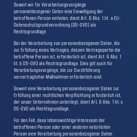
Soweit wir für Verarbeitungsvorgänge
personenbezogener Daten eine Einwilligung der
betroffenen Person einholen, dient Art. 6 Abs. 1 lit. a EU-
Datenschutzgrundverordnung (DS-GVO) als
Rechtsgrundlage.
Bei der Verarbeitung von personenbezogenen Daten, die
zur Erfüllung eines Vertrages, dessen Vertragspartei die
betroffene Person ist, erforderlich ist, dient Art. 6 Abs. 1
lit. b DS-GVO als Rechtsgrundlage. Dies gilt auch für
Verarbeitungsvorgänge, die zur Durchführung
vorvertraglicher Maßnahmen erforderlich sind.
Soweit eine Verarbeitung personenbezogener Daten zur
Erfüllung einer rechtlichen Verpflichtung erforderlich ist,
der unser Unternehmen unterliegt, dient Art. 6 Abs. 1 lit. c
DS-GVO als Rechtsgrundlage.
Für den Fall, dass lebenswichtige Interessen der
betroffenen Person oder einer anderen natürlichen
Person eine Verarbeitung personenbezogener Daten