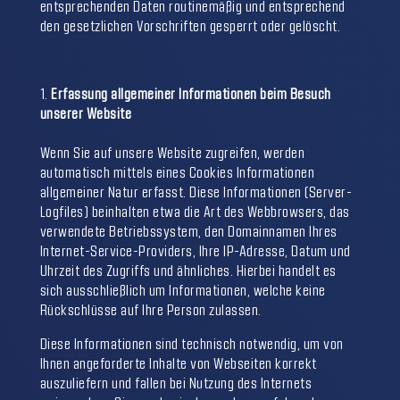
entsprechenden Daten routinemäßig und entsprechend
den gesetzlichen Vorschriften gesperrt oder gelöscht.
Erfassung allgemeiner Informationen beim Besuch
unserer Website
Wenn Sie auf unsere Website zugreifen, werden
automatisch mittels eines Cookies Informationen
allgemeiner Natur erfasst. Diese Informationen (Server-
Logfiles) beinhalten etwa die Art des Webbrowsers, das
verwendete Betriebssystem, den Domainnamen Ihres
Internet-Service-Providers, Ihre IP-Adresse, Datum und
Uhrzeit des Zugriffs und ähnliches. Hierbei handelt es
sich ausschließlich um Informationen, welche keine
Rückschlüsse auf Ihre Person zulassen.
Diese Informationen sind technisch notwendig, um von
Ihnen angeforderte Inhalte von Webseiten korrekt
auszuliefern und fallen bei Nutzung des Internets