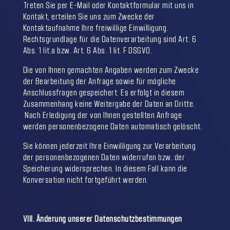
Treten Sie per E-Mail oder Kontaktformular mit uns in
Kontakt, erteilen Sie uns zum Zwecke der
Kontaktaufnahme Ihre freiwillige Einwilligung.
Rechtsgrundlage für die Datenverarbeitung sind Art. 6
Abs. 1 lit.a bzw. Art. 6 Abs. 1 lit. F DSGVO.
Die von Ihnen gemachten Angaben werden zum Zwecke
der Bearbeitung der Anfrage sowie für mögliche
Anschlussfragen gespeichert. Es erfolgt in diesem
Zusammenhang keine Weitergabe der Daten an Dritte.
Nach Erledigung der von Ihnen gestellten Anfrage
werden personenbezogene Daten automatisch gelöscht.
Sie können jederzeit Ihre Einwilligung zur Verarbeitung
der personenbezogenen Daten widerrufen bzw. der
Speicherung widersprechen. In diesem Fall kann die
Konversation nicht fortgeführt werden.
VIII. Änderung unserer Datenschutzbestimmungen