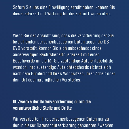
Sofern Sie uns eine Einwilligung erteilt haben, können Sie
diese jederzeit mit Wirkung für die Zukunft widerrufen.
Wenn Sie der Ansicht sind, dass die Verarbeitung der Sie
betreffenden personenbezogenen Daten gegen die DS-
GVO verstößt, können Sie sich unbeschadet eines
anderweitigen Rechtsbehelfs jederzeit mit einer
Beschwerde an die für Sie zuständige Aufsichtsbehörde
wenden. Ihre zuständige Aufsichtsbehörde richtet sich
nach dem Bundesland Ihres Wohnsitzes, Ihrer Arbeit oder
dem Ort des mutmaßlichen Verstoßes.
III. Zwecke der Datenverarbeitung durch die
verantwortliche Stelle und Dritte
Wir verarbeiten Ihre personenbezogenen Daten nur zu
den in dieser Datenschutzerklärung genannten Zwecken.