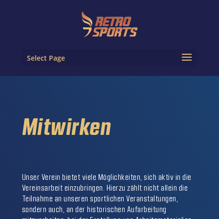
Select Page
Mitwirken
Unser Verein bietet viele Möglichkeiten, sich aktiv in die
Vereinsarbeit einzubringen. Hierzu zählt nicht allein die
Teilnahme an unseren sportlichen Veranstaltungen,
sondern auch, an der historischen Aufarbeitung