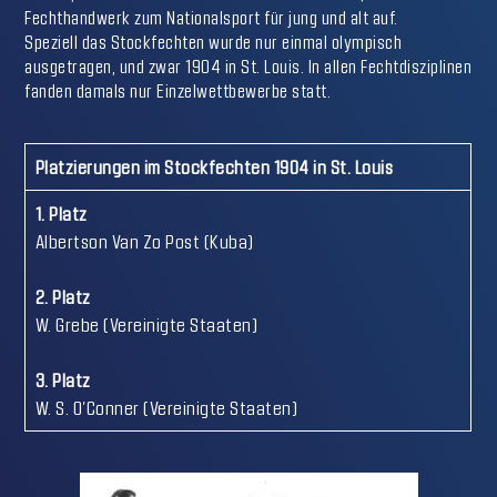
Fechthandwerk zum Nationalsport für jung und alt auf.
Speziell das Stockfechten wurde nur einmal olympisch
ausgetragen, und zwar 1904 in St. Louis. In allen Fechtdisziplinen
fanden damals nur Einzelwettbewerbe statt.
Platzierungen im Stockfechten 1904 in St. Louis
1. Platz
Albertson Van Zo Post (Kuba)
2. Platz
W. Grebe (Vereinigte Staaten)
3. Platz
W. S. O’Conner (Vereinigte Staaten)