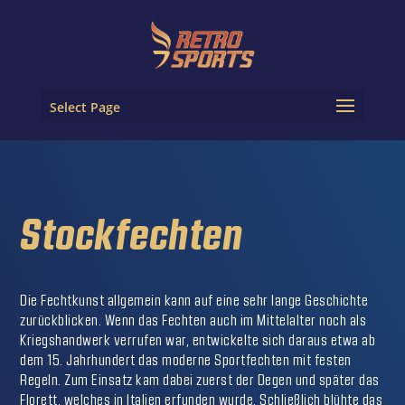
Select Page
Stockfechten
Die Fechtkunst allgemein kann auf eine sehr lange Geschichte
zurückblicken. Wenn das Fechten auch im Mittelalter noch als
Kriegshandwerk verrufen war, entwickelte sich daraus etwa ab
dem 15. Jahrhundert das moderne Sportfechten mit festen
Regeln. Zum Einsatz kam dabei zuerst der Degen und später das
Florett, welches in Italien erfunden wurde. Schließlich blühte das